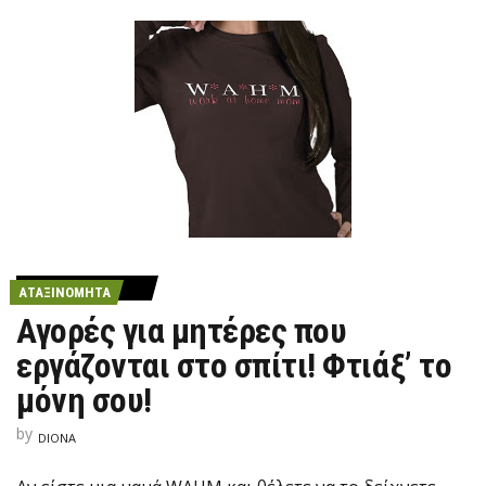
ΑΤΑΞΙΝΌΜΗΤΑ
Αγορές για μητέρες που
εργάζονται στο σπίτι! Φτιάξ’ το
μόνη σου!
by
DIONA