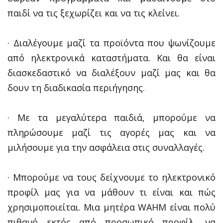
παιδί να τις ξεχωρίζει και να τις κλείνει.
· Διαλέγουμε μαζί τα προϊόντα που ψωνίζουμε
από ηλεκτρονικά καταστήματα. Και θα είναι
διασκεδαστικό να διαλέξουν μαζί μας και θα
δουν τη διαδικασία περιήγησης.
· Με τα μεγαλύτερα παιδιά, μπορούμε να
πληρώσουμε μαζί τις αγορές μας και να
μιλήσουμε για την ασφάλεια στις συναλλαγές.
· Μπορούμε να τους δείχνουμε το ηλεκτρονικό
προφίλ μας για να μάθουν τι είναι και πώς
χρησιμοποιείται. Μια μητέρα WAHM είναι πολύ
πιθανό εκτός από προσωπικό προφίλ, να