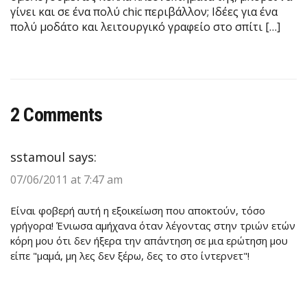
γίνει και σε ένα πολύ chic περιβάλλον; Ιδέες για ένα
πολύ μοδάτο και λειτουργικό γραφείο στο σπίτι […]
2 Comments
sstamoul
says:
07/06/2011 at 7:47 am
Είναι φοβερή αυτή η εξοικείωση που αποκτούν, τόσο
γρήγορα! Ένιωσα αμήχανα όταν λέγοντας στην τριών ετών
κόρη μου ότι δεν ήξερα την απάντηση σε μια ερώτηση μου
είπε "μαμά, μη λες δεν ξέρω, δες το στο ίντερνετ"!