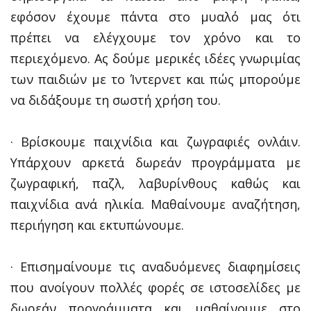
εφόσον έχουμε πάντα στο μυαλό μας ότι
πρέπει να ελέγχουμε τον χρόνο και το
περιεχόμενο. Ας δούμε μερικές ιδέες γνωριμίας
των παιδιών με το Ίντερνετ και πώς μπορούμε
να διδάξουμε τη σωστή χρήση του.
· Βρίσκουμε παιχνίδια και ζωγραφιές ονλάιν.
Υπάρχουν αρκετά δωρεάν προγράμματα με
ζωγραφική, παζλ, λαβυρίνθους καθώς και
παιχνίδια ανά ηλικία. Μαθαίνουμε αναζήτηση,
περιήγηση και εκτυπώνουμε.
· Επισημαίνουμε τις αναδυόμενες διαφημίσεις
που ανοίγουν πολλές φορές σε ιστοσελίδες με
δωρεάν προγράμματα και μαθαίνουμε στο