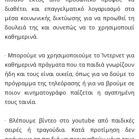
διαθέτει και επαγγελματικό λογαριασμό στα
μέσα κοινωνικής δικτύωσης για να προωθεί τη
δουλειά της και συνεπώς να το χρησιμοποιεί
καθημερινά.
· Μπορούμε να χρησιμοποιούμε το Ίντερνετ για
καθημερινά πράγματα που τα παιδιά γνωρίζουν
ήδη και τους είναι οικεία, όπως για να δούμε το
πρόγραμμα της τηλεόρασης ή για να βρούμε σε
ποιον κινηματογράφο παίζεται η αγαπημένη
τους ταινία.
· Βλέπουμε βίντεο στο youtube από παιδικές
σειρές ή τραγούδια. Κατά προτίμηση δεν