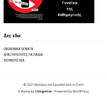
Δες εδώ:
ΟΙΚΟΝΟΜΙΚΆ ΘΈΜΑΤΑ
ΔΡΑΣΤΗΡΙΌΤΗΤΕΣ ΓΙΑ ΠΑΙΔΙΆ
ΧΙΟΥΜΟΡΙΣΤΙΚΆ
© 2021 Μητέρες και Εργασία από το Σπίτι
A theme by
CSSIgniter
- Powered by WordPress