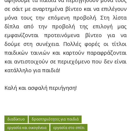
αφήνουμε τα παιδιά να περιηγηθούν μόνα τους
σε σάιτ με αναρτημένα βίντεο και να επιλέγουν
μόνα τους την επόμενη προβολή. Στη λίστα
δίπλα από την προβολή της επιλογή μας
εμφανίζονται προτεινόμενα βίντεο για να
δούμε στη συνέχεια. Πολλές φορές οι τίτλοι
παιδικών ταινιών και καρτούν παραφράζονται
και αντιστοιχούν σε περιεχόμενο που δεν είναι
κατάλληλο για παιδιά!
Καλή και ασφαλή περιήγηση!
διαδίκτυο
δραστηριότητες για παιδιά
εργασία και οικογένεια
εργασία στο σπίτι