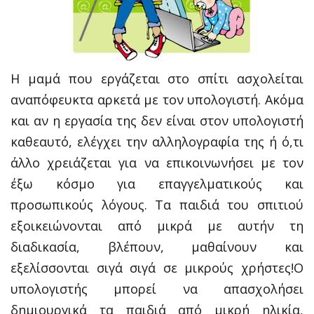
Η μαμά που εργάζεται στο σπίτι ασχολείται
αναπόφευκτα αρκετά με τον υπολογιστή. Ακόμα
και αν η εργασία της δεν είναι στον υπολογιστή
καθεαυτό, ελέγχει την αλληλογραφία της ή ό,τι
άλλο χρειάζεται για να επικοινωνήσει με τον
έξω κόσμο για επαγγελματικούς και
προσωπικούς λόγους. Τα παιδιά του σπιτιού
εξοικειώνονται από μικρά με αυτήν τη
διαδικασία, βλέπουν, μαθαίνουν και
εξελίσσονται σιγά σιγά σε μικρούς χρήστες!Ο
υπολογιστής μπορεί να απασχολήσει
δημιουργικά τα παιδιά από μικρή ηλικία,